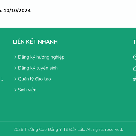
n: 10/10/2024
LIÊN KẾT NHANH
Đăng ký hướng nghiệp
Đăng ký tuyển sinh
t,
Quản lý đào tạo
Sinh viên
2026 Trường Cao Đẳng Y Tế Đắk Lắk. All rights reserved.