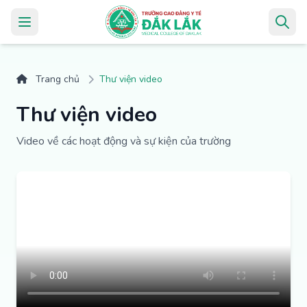
Trang chủ
Thư viện video
Thư viện video
Video về các hoạt động và sự kiện của trường