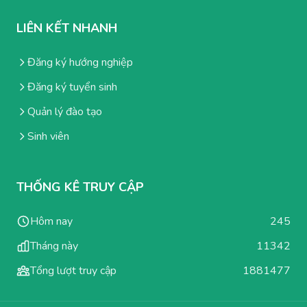
LIÊN KẾT NHANH
Đăng ký hướng nghiệp
Đăng ký tuyển sinh
Quản lý đào tạo
Sinh viên
THỐNG KÊ TRUY CẬP
Hôm nay
245
Tháng này
11342
Tổng lượt truy cập
1881477